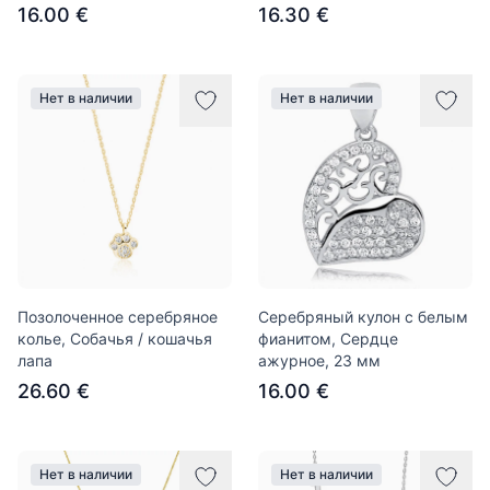
16.00 €
16.30 €
Нет в наличии
Нет в наличии
Позолоченное серебряное
Серебряный кулон с белым
колье, Собачья / кошачья
фианитом, Сердце
лапа
ажурное, 23 мм
26.60 €
16.00 €
Нет в наличии
Нет в наличии