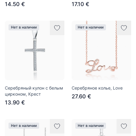
14.50 €
17.10 €
Нет в наличии
Нет в наличии
Серебряный кулон с белым
Серебряное колье, Love
цирконом, Крест
27.60 €
13.90 €
Нет в наличии
Нет в наличии