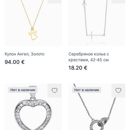
Кулон Ангел, Золото
Серебряное колье с
крестами, 42-45 см
94.00 €
18.20 €
Нет в наличии
Нет в наличии