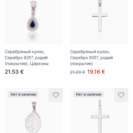
Серебряный кулон,
Серебряный кулон,
Серебро 925°, родий
Серебро 925°, родий
(покрытие), Цирконы
(покрытие)
21.53 €
19.16 €
21.29 €
Нет в наличии
Нет в наличии