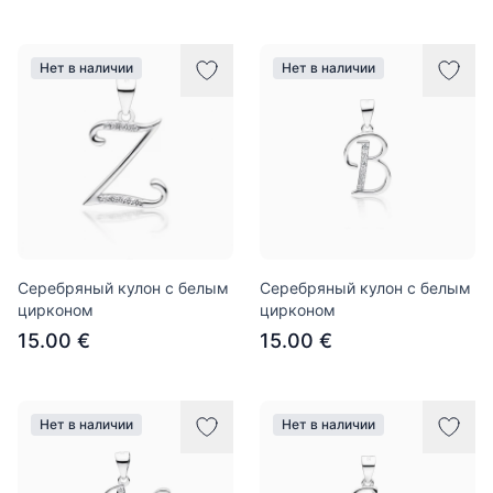
Нет в наличии
Нет в наличии
Серебряный кулон с белым
Серебряный кулон с белым
цирконом
цирконом
15.00 €
15.00 €
Нет в наличии
Нет в наличии