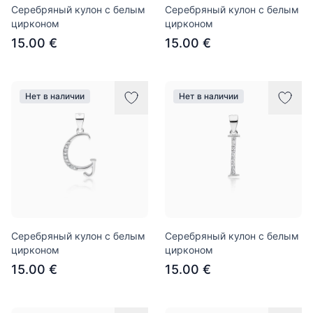
Серебряный кулон с белым
Серебряный кулон с белым
цирконом
цирконом
15.00 €
15.00 €
Нет в наличии
Нет в наличии
Серебряный кулон с белым
Серебряный кулон с белым
цирконом
цирконом
15.00 €
15.00 €