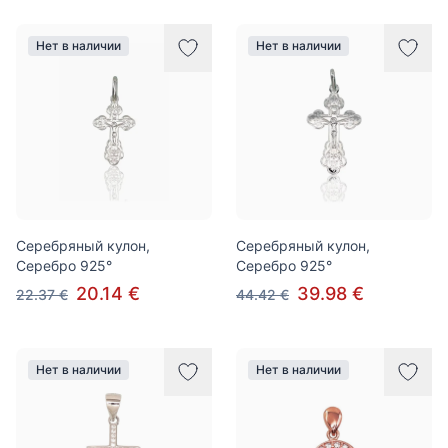
Нет в наличии
Нет в наличии
Серебряный кулон,
Серебряный кулон,
Серебро 925°
Серебро 925°
20.14 €
39.98 €
22.37 €
44.42 €
Нет в наличии
Нет в наличии