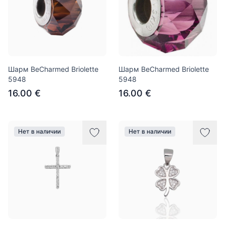
Шарм BeCharmed Briolette
Шарм BeCharmed Briolette
5948
5948
16.00 €
16.00 €
Нет в наличии
Нет в наличии