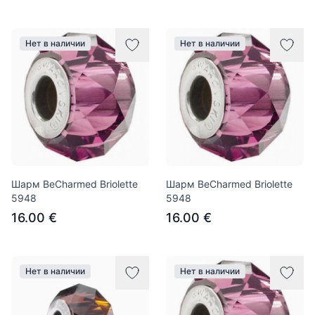
Нет в наличии
Нет в наличии
Шарм BeCharmed Briolette
Шарм BeCharmed Briolette
5948
5948
16.00 €
16.00 €
Нет в наличии
Нет в наличии