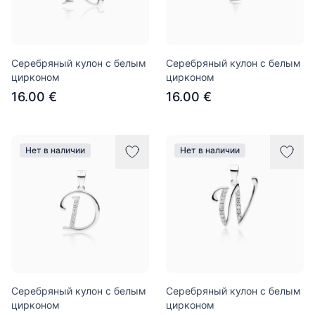
Серебряный кулон с белым
Серебряный кулон с белым
цирконом
цирконом
16.00 €
16.00 €
Нет в наличии
Нет в наличии
Серебряный кулон с белым
Серебряный кулон с белым
цирконом
цирконом