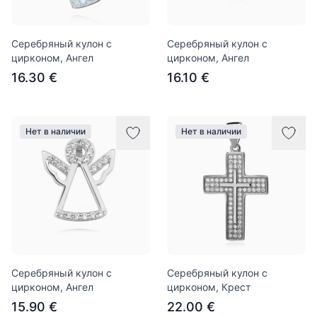
Серебряный кулон с
Серебряный кулон с
цирконом, Aнгел
цирконом, Aнгел
16.30 €
16.10 €
Нет в наличии
Нет в наличии
Серебряный кулон с
Серебряный кулон с
цирконом, Ангел
цирконом, Крест
15.90 €
22.00 €