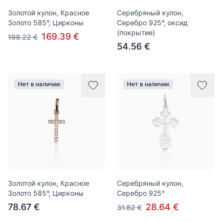
Золотой кулон, Красное
Серебряный кулон,
Золото 585°, Цирконы
Серебро 925°, оксид
(покрытие)
169.39 €
188.22 €
54.56 €
Нет в наличии
Нет в наличии
Золотой кулон, Красное
Серебряный кулон,
Золото 585°, Цирконы
Серебро 925°
78.67 €
28.64 €
31.82 €