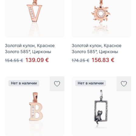
Золотой кулон, Красное
Золотой кулон, Красное
Золото 585°, Цирконы
Золото 585°, Цирконы
139.09 €
156.83 €
154.55 €
174.25 €
Нет в наличии
Нет в наличии