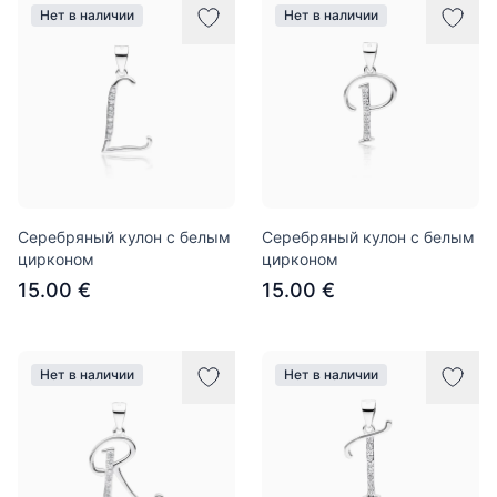
Нет в наличии
Нет в наличии
Серебряный кулон с белым
Серебряный кулон с белым
цирконом
цирконом
15.00 €
15.00 €
Нет в наличии
Нет в наличии