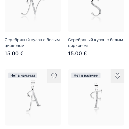
Серебряный кулон с белым
Серебряный кулон с белым
цирконом
цирконом
15.00 €
15.00 €
Нет в наличии
Нет в наличии