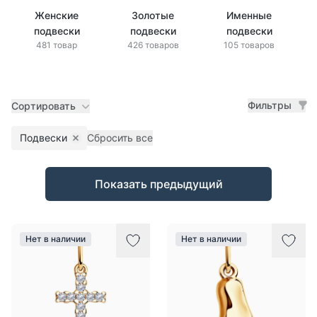
Женские
Золотые
Именные
подвески
подвески
подвески
481 товар
426 товаров
105 товаров
Фильтры
Сортировать
Подвески
Сбросить все
Remove filter
Товары
Показать предыдущий
Нет в наличии
Нет в наличии