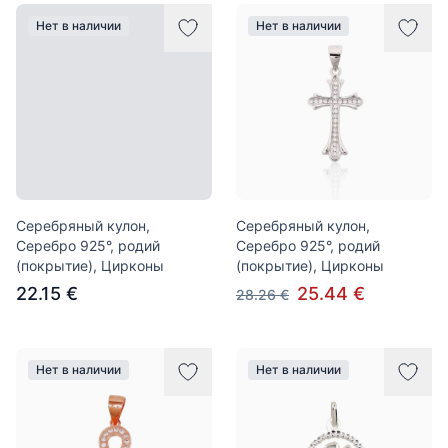
Нет в наличии
Нет в наличии
Серебряный кулон,
Серебряный кулон,
Серебро 925°, родий
Серебро 925°, родий
(покрытие), Цирконы
(покрытие), Цирконы
22.15 €
25.44 €
28.26 €
Нет в наличии
Нет в наличии