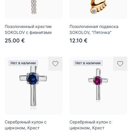
Позолоченный крестик
Позолоченная подвеска
SOKOLOV с фианитами
SOKOLOV, "Пяточка"
25.00 €
12.10 €
Нет в наличии
Нет в наличии
Серебряный кулон с
Серебряный кулон с
цирконом, Крест
цирконом, Крест