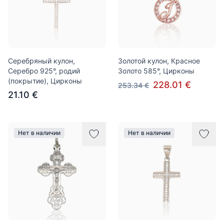
Серебряный кулон,
Золотой кулон, Красное
Серебро 925°, родий
Золото 585°, Цирконы
(покрытие), Цирконы
228.01 €
253.34 €
21.10 €
Нет в наличии
Нет в наличии