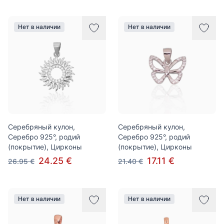
Нет в наличии
Нет в наличии
Серебряный кулон,
Серебряный кулон,
Серебро 925°, родий
Серебро 925°, родий
(покрытие), Цирконы
(покрытие), Цирконы
24.25 €
17.11 €
26.95 €
21.40 €
Нет в наличии
Нет в наличии