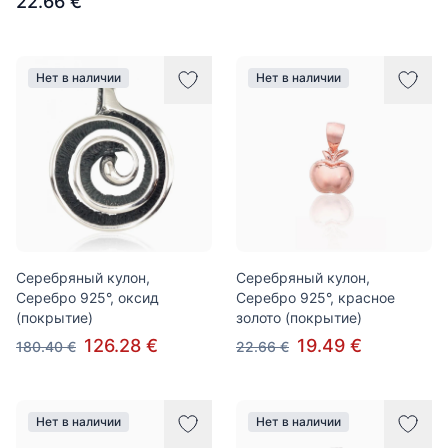
22.66 €
Нет в наличии
Нет в наличии
Серебряный кулон,
Серебряный кулон,
Серебро 925°, оксид
Серебро 925°, красное
(покрытие)
золото (покрытие)
126.28 €
19.49 €
180.40 €
22.66 €
Нет в наличии
Нет в наличии