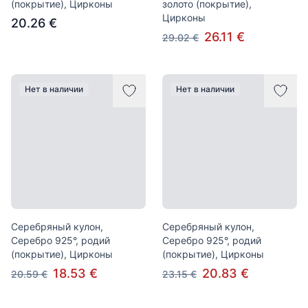
(покрытие), Цирконы
золото (покрытие),
Цирконы
20.26 €
26.11 €
29.02 €
Нет в наличии
Нет в наличии
Серебряный кулон,
Серебряный кулон,
Серебро 925°, родий
Серебро 925°, родий
(покрытие), Цирконы
(покрытие), Цирконы
18.53 €
20.83 €
20.59 €
23.15 €