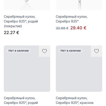
Серебряный кулон,
Серебряный кулон,
Серебро 925°, родий
Серебро 925°
(покрытие)
29.40 €
32.66 €
22.27 €
Нет в наличии
Нет в наличии
Серебряный кулон,
Серебряный кулон,
Серебро 925°, родий
Серебро 925°, красное