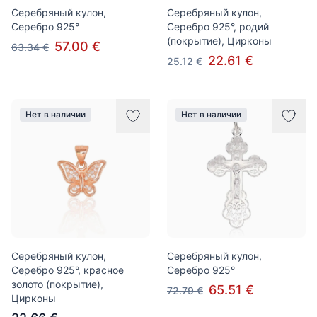
Серебряный кулон,
Серебряный кулон,
Серебро 925°
Серебро 925°, родий
(покрытие), Цирконы
57.00 €
63.34 €
22.61 €
25.12 €
Нет в наличии
Нет в наличии
Серебряный кулон,
Серебряный кулон,
Серебро 925°, красное
Серебро 925°
золото (покрытие),
65.51 €
72.79 €
Цирконы