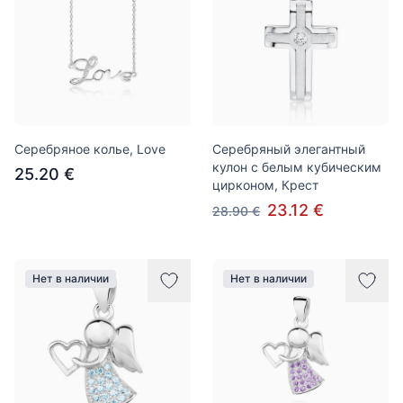
Серебряное колье, Love
Серебряный элегантный
кулон с белым кубическим
25.20 €
цирконом, Крест
23.12 €
28.90 €
Нет в наличии
Нет в наличии