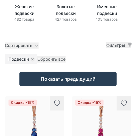
Женские
Золотые
Именные
подвески
подвески
подвески
482 товара
427 товаров
105 товаров
Фильтры
Сортировать
Подвески
Сбросить все
Remove filter
Товары
Показать предыдущий
Скидка -15%
Скидка -15%