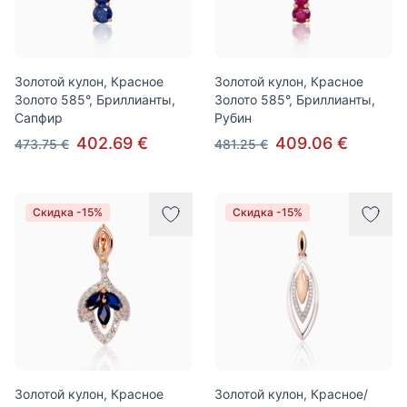
Золотой кулон, Красное
Золотой кулон, Красное
Золото 585°, Бриллианты,
Золото 585°, Бриллианты,
Сапфир
Рубин
402.69 €
409.06 €
473.75 €
481.25 €
Скидка -15%
Скидка -15%
Золотой кулон, Красное
Золотой кулон, Красное/