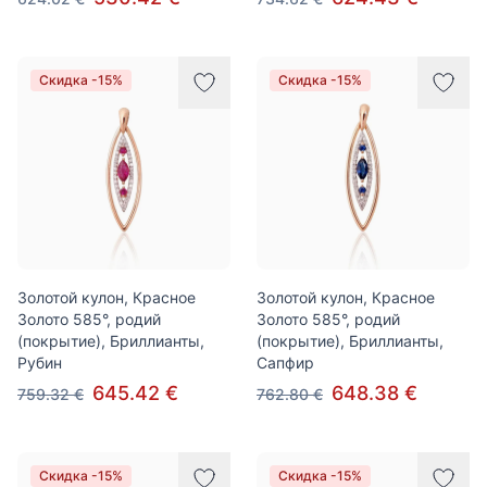
Скидка -15%
Скидка -15%
Золотой кулон, Красное
Золотой кулон, Красное
Золото 585°, родий
Золото 585°, родий
(покрытие), Бриллианты,
(покрытие), Бриллианты,
Рубин
Сапфир
645.42 €
648.38 €
759.32 €
762.80 €
Скидка -15%
Скидка -15%