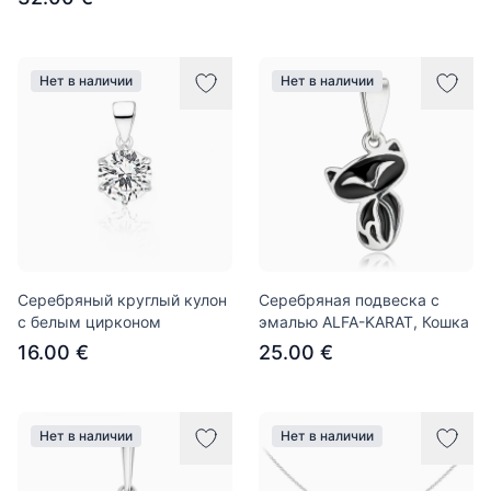
Нет в наличии
Нет в наличии
Серебряный круглый кулон
Серебряная подвеска с
с белым цирконом
эмалью ALFA-KARAT, Кошка
16.00 €
25.00 €
Нет в наличии
Нет в наличии