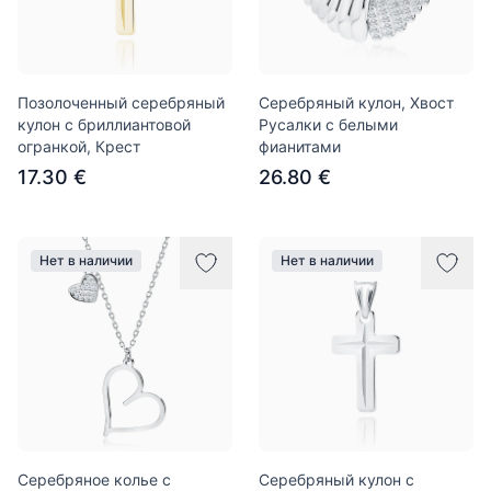
Позолоченный серебряный
Серебряный кулон, Хвост
кулон с бриллиантовой
Русалки с белыми
огранкой, Крест
фианитами
17.30 €
26.80 €
Нет в наличии
Нет в наличии
Серебряное колье с
Серебряный кулон с