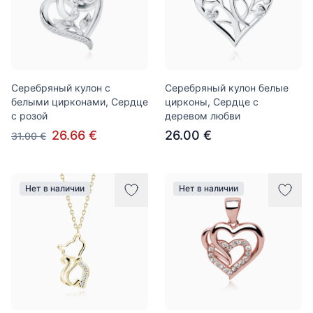
Серебряный кулон с
Серебряный кулон белые
белыми цирконами, Сердце
цирконы, Сердце с
с розой
деревом любви
26.66 €
26.00 €
31.00 €
Нет в наличии
Нет в наличии