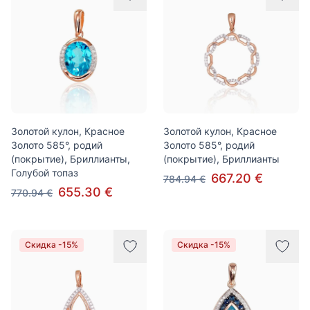
Золотой кулон, Красное
Золотой кулон, Красное
Золото 585°, родий
Золото 585°, родий
(покрытие), Бриллианты,
(покрытие), Бриллианты
Голубой топаз
667.20 €
784.94 €
655.30 €
770.94 €
Скидка -15%
Скидка -15%