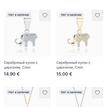
Нет в наличии
Нет в наличии
Серебряный кулон с
Серебряный кулон с
цирконом, Слон
цирконом, Слон
14.90 €
15.00 €
Нет в наличии
Нет в наличии