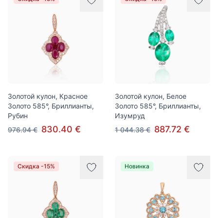
Золотой кулон, Красное
Золотой кулон, Белое
Золото 585°, Бриллианты,
Золото 585°, Бриллианты,
Рубин
Изумруд
830.40 €
887.72 €
976.94 €
1 044.38 €
Скидка -15%
Новинка