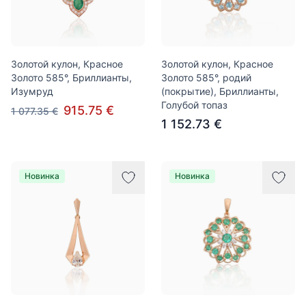
Золотой кулон, Красное
Золотой кулон, Красное
Золото 585°, Бриллианты,
Золото 585°, родий
Изумруд
(покрытие), Бриллианты,
Голубой топаз
915.75 €
1 077.35 €
1 152.73 €
Новинка
Новинка