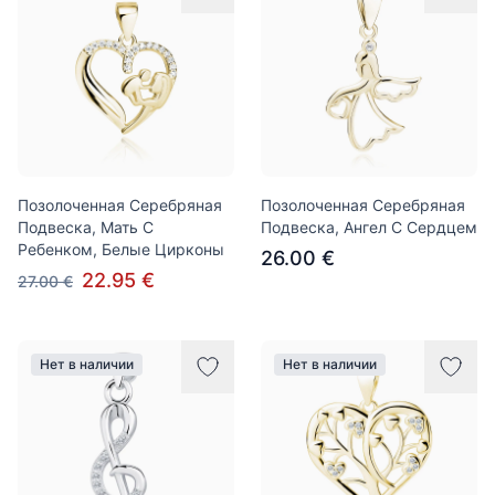
Позолоченная Серебряная
Позолоченная Серебряная
Подвеска, Мать С
Подвеска, Ангел С Сердцем
Ребенком, Белые Цирконы
26.00 €
22.95 €
27.00 €
Нет в наличии
Нет в наличии