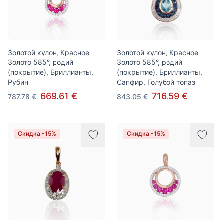
Золотой кулон, Красное
Золотой кулон, Красное
Золото 585°, родий
Золото 585°, родий
(покрытие), Бриллианты,
(покрытие), Бриллианты,
Рубин
Сапфир, Голубой топаз
669.61 €
716.59 €
787.78 €
843.05 €
Скидка -15%
Скидка -15%