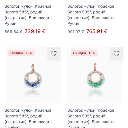
Золотой кулон, Красное
Золотой кулон, Красное
Золото 585°, родий
Золото 585°, родий
(покрытие), Бриллианты,
(покрытие), Бриллианты,
Рубин
Рубин
739.19 €
765.91 €
869.64 €
901.07 €
Скидка -15%
Скидка -15%
Золотой кулон, Красное
Золотой кулон, Красное
Золото 585°, родий
Золото 585°, родий
(покрытие), Бриллианты,
(покрытие), Бриллианты,
Сапфир
Изумруд