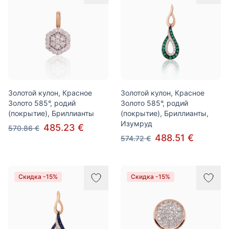
Золотой кулон, Красное
Золотой кулон, Красное
Золото 585°, родий
Золото 585°, родий
(покрытие), Бриллианты
(покрытие), Бриллианты,
Изумруд
485.23 €
570.86 €
488.51 €
574.72 €
Скидка -15%
Скидка -15%