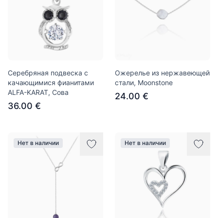
Серебряная подвеска с
Ожерелье из нержавеющей
качающимися фианитами
стали, Moonstone
ALFA-KARAT, Сова
24.00 €
36.00 €
Нет в наличии
Нет в наличии