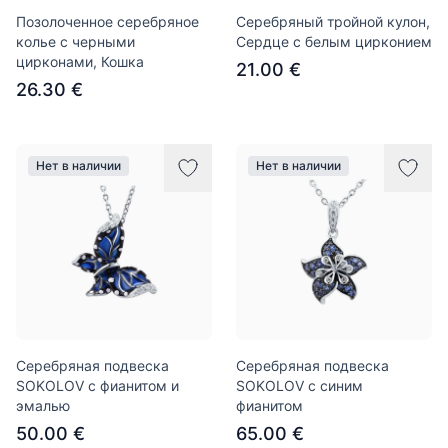
Позолоченное серебряное
Серебряный тройной кулон,
колье с черными
Сердце с белым цирконием
цирконами, Кошка
21.00 €
26.30 €
Нет в наличии
Нет в наличии
Серебряная подвеска
Серебряная подвеска
SOKOLOV с фианитом и
SOKOLOV с синим
эмалью
фианитом
50.00 €
65.00 €