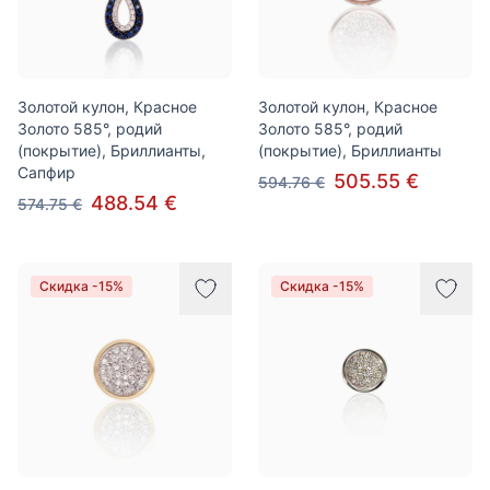
Золотой кулон, Красное
Золотой кулон, Красное
Золото 585°, родий
Золото 585°, родий
(покрытие), Бриллианты,
(покрытие), Бриллианты
Сапфир
505.55 €
594.76 €
488.54 €
574.75 €
Скидка -15%
Скидка -15%