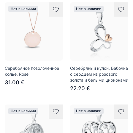
Нет в наличии
Нет в наличии
Серебряное позолоченное
Серебряный кулон, Бабочка
колье, Rose
с сердцем из розового
золота и белыми цирконами
31.00 €
22.20 €
Нет в наличии
Нет в наличии