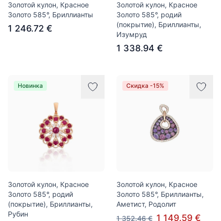
Золотой кулон, Красное
Золотой кулон, Красное
Золото 585°, Бриллианты
Золото 585°, родий
(покрытие), Бриллианты,
1 246.72 €
Изумруд
1 338.94 €
Новинка
Скидка -15%
Золотой кулон, Красное
Золотой кулон, Красное
Золото 585°, родий
Золото 585°, Бриллианты,
(покрытие), Бриллианты,
Аметист, Родолит
Рубин
1 149.59 €
1 352.46 €