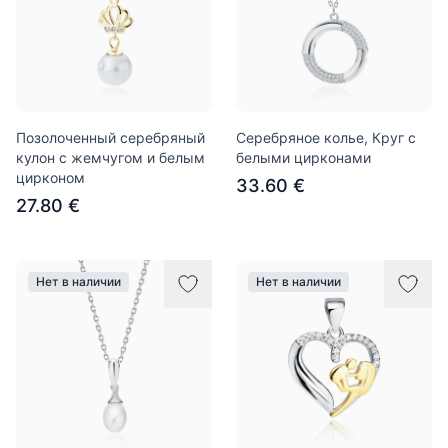
Позолоченный серебряный
Серебряное колье, Круг с
кулон с жемчугом и белым
белыми цирконами
цирконом
33.60 €
27.80 €
Нет в наличии
Нет в наличии