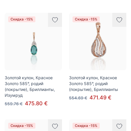
Скидка -15%
Скидка -15%
Золотой кулон, Красное
Золотой кулон, Красное
Золото 585°, родий
Золото 585°, родий
(покрытие), Бриллианты,
(покрытие), Бриллианты
Изумруд
471.49 €
554.69 €
475.80 €
559.76 €
Скидка -15%
Скидка -15%