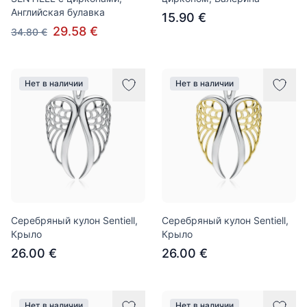
Английская булавка
15.90 €
29.58 €
34.80 €
Нет в наличии
Нет в наличии
Серебряный кулон Sentiell,
Серебряный кулон Sentiell,
Крыло
Крыло
26.00 €
26.00 €
Нет в наличии
Нет в наличии