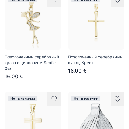
Позолоченный серебряный
Позолоченный серебряный
кулон с цирконием Sentiell,
кулон, Крест
Фея
16.00 €
16.00 €
Нет в наличии
Нет в наличии