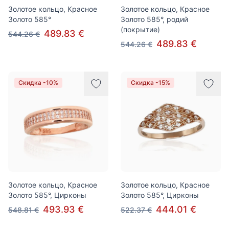
Золотое кольцо, Красное
Золотое кольцо, Красное
Золото 585°
Золото 585°, родий
(покрытие)
489.83 €
544.26 €
489.83 €
544.26 €
Скидка -10%
Скидка -15%
Золотое кольцо, Красное
Золотое кольцо, Красное
Золото 585°, Цирконы
Золото 585°, Цирконы
493.93 €
444.01 €
548.81 €
522.37 €