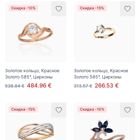
Скидка -10%
Скидка -15%
Золотое кольцо, Красное
Золотое кольцо, Красное
Золото 585°, Цирконы
Золото 585°, Цирконы
484.96 €
266.53 €
538.84 €
313.57 €
Скидка -15%
Скидка -10%