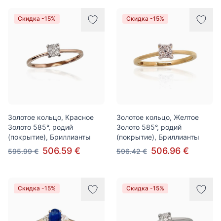
Скидка -15%
Скидка -15%
Золотое кольцо, Красное
Золотое кольцо, Желтое
Золото 585°, родий
Золото 585°, родий
(покрытие), Бриллианты
(покрытие), Бриллианты
506.59 €
506.96 €
595.99 €
596.42 €
Скидка -15%
Скидка -15%