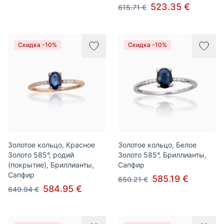
523.35 €
615.71 €
Скидка -10%
Скидка -10%
Золотое кольцо, Красное
Золотое кольцо, Белое
Золото 585°, родий
Золото 585°, Бриллианты,
(покрытие), Бриллианты,
Сапфир
Сапфир
585.19 €
650.21 €
584.95 €
649.94 €