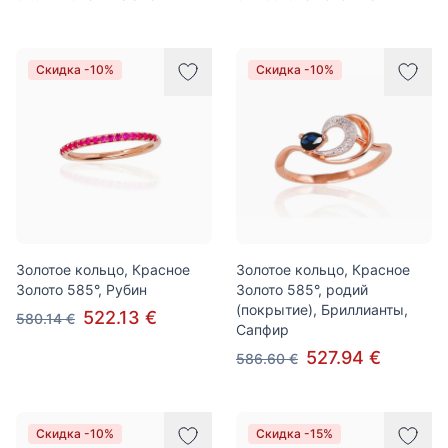
Скидка -10%
Скидка -10%
Золотое кольцо, Красное
Золотое кольцо, Красное
Золото 585°, Рубин
Золото 585°, родий
(покрытие), Бриллианты,
522.13 €
580.14 €
Сапфир
527.94 €
586.60 €
Скидка -10%
Скидка -15%