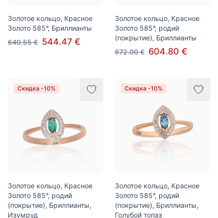
Золотое кольцо, Красное
Золотое кольцо, Красное
Золото 585°, Бриллианты
Золото 585°, родий
(покрытие), Бриллианты
544.47 €
640.55 €
604.80 €
672.00 €
Скидка -10%
Скидка -10%
Золотое кольцо, Красное
Золотое кольцо, Красное
Золото 585°, родий
Золото 585°, родий
(покрытие), Бриллианты,
(покрытие), Бриллианты,
Изумруд
Голубой топаз