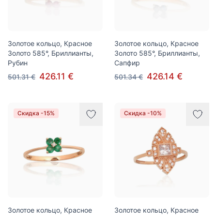
Золотое кольцо, Красное
Золотое кольцо, Красное
Золото 585°, Бриллианты,
Золото 585°, Бриллианты,
Рубин
Сапфир
426.11 €
426.14 €
501.31 €
501.34 €
Скидка -15%
Скидка -10%
Золотое кольцо, Красное
Золотое кольцо, Красное