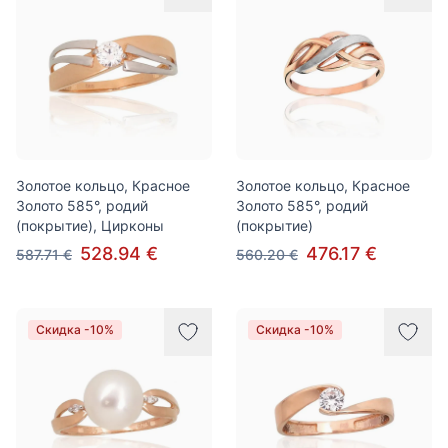
Золотое кольцо, Красное
Золотое кольцо, Красное
Золото 585°, родий
Золото 585°, родий
(покрытие), Цирконы
(покрытие)
528.94 €
476.17 €
587.71 €
560.20 €
Скидка -10%
Скидка -10%