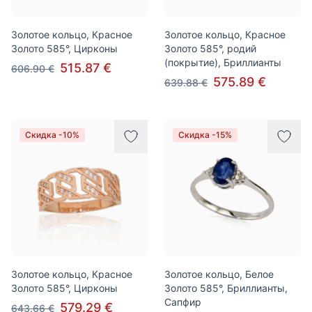
Золотое кольцо, Красное
Золотое кольцо, Красное
Золото 585°, Цирконы
Золото 585°, родий
(покрытие), Бриллианты
515.87 €
606.90 €
575.89 €
639.88 €
Скидка -10%
Скидка -15%
Золотое кольцо, Красное
Золотое кольцо, Белое
Золото 585°, Цирконы
Золото 585°, Бриллианты,
Сапфир
579.29 €
643.66 €