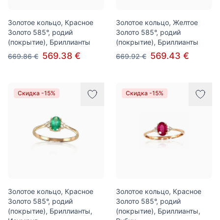
Золотое кольцо, Красное
Золотое кольцо, Желтое
Золото 585°, родий
Золото 585°, родий
(покрытие), Бриллианты
(покрытие), Бриллианты
569.38 €
569.43 €
669.86 €
669.92 €
Скидка -15%
Скидка -15%
Золотое кольцо, Красное
Золотое кольцо, Красное
Золото 585°, родий
Золото 585°, родий
(покрытие), Бриллианты,
(покрытие), Бриллианты,