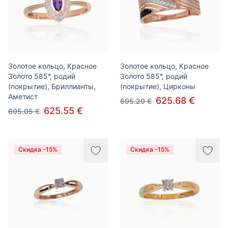
Золотое кольцо, Красное
Золотое кольцо, Красное
Золото 585°, родий
Золото 585°, родий
(покрытие), Бриллианты,
(покрытие), Цирконы
Аметист
625.68 €
695.20 €
625.55 €
695.05 €
Скидка -15%
Скидка -15%