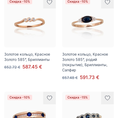
Скидка -10%
Скидка -10%
Золотое кольцо, Красное
Золотое кольцо, Красное
Золото 585°, Бриллианты
Золото 585°, родий
(покрытие), Бриллианты,
587.45 €
652.72 €
Сапфир
591.73 €
657.48 €
Скидка -10%
Скидка -15%