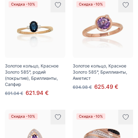
Скидка -10%
Скидка -10%
Золотое кольцо, Красное
Золотое кольцо, Красное
Золото 585°, родий
Золото 585°, Бриллианты,
(покрытие), Бриллианты,
Аметист
Сапфир
625.49 €
694.98 €
621.94 €
691.04 €
Скидка -10%
Скидка -10%