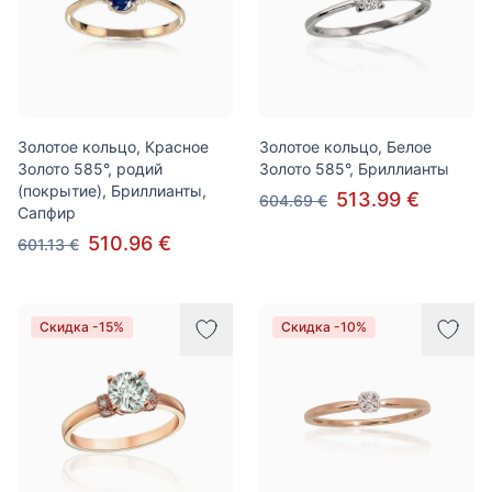
Золотое кольцо, Красное
Золотое кольцо, Белое
Золото 585°, родий
Золото 585°, Бриллианты
(покрытие), Бриллианты,
513.99 €
604.69 €
Сапфир
510.96 €
601.13 €
Скидка -15%
Скидка -10%