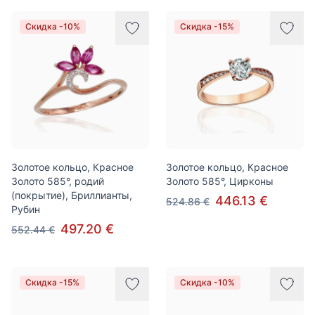
Скидка -10%
Скидка -15%
Золотое кольцо, Красное
Золотое кольцо, Красное
Золото 585°, родий
Золото 585°, Цирконы
(покрытие), Бриллианты,
446.13 €
524.86 €
Рубин
497.20 €
552.44 €
Скидка -15%
Скидка -10%