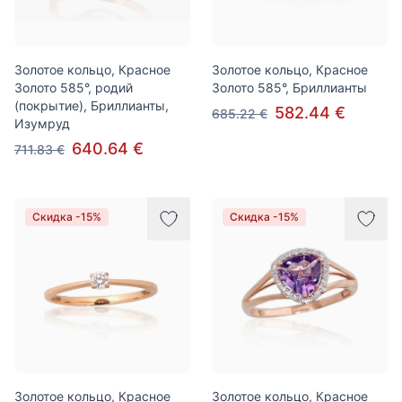
Золотое кольцо, Красное
Золотое кольцо, Красное
Золото 585°, родий
Золото 585°, Бриллианты
(покрытие), Бриллианты,
582.44 €
685.22 €
Изумруд
640.64 €
711.83 €
Скидка -15%
Скидка -15%
Золотое кольцо, Красное
Золотое кольцо, Красное