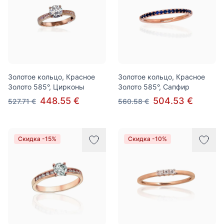
Золотое кольцо, Красное
Золотое кольцо, Красное
Золото 585°, Цирконы
Золото 585°, Сапфир
448.55 €
504.53 €
527.71 €
560.58 €
Скидка -15%
Скидка -10%