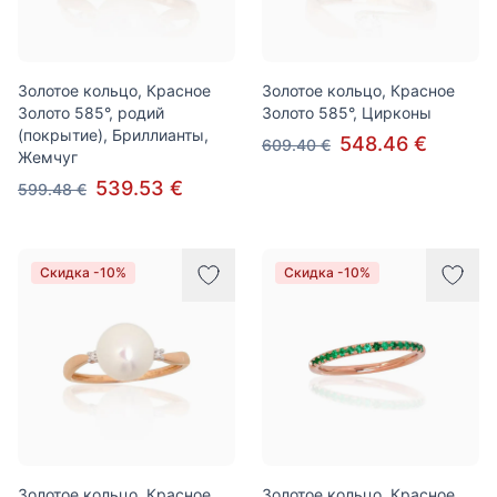
Золотое кольцо, Красное
Золотое кольцо, Красное
Золото 585°, родий
Золото 585°, Цирконы
(покрытие), Бриллианты,
548.46 €
609.40 €
Жемчуг
539.53 €
599.48 €
Скидка -10%
Скидка -10%
Золотое кольцо, Красное
Золотое кольцо, Красное