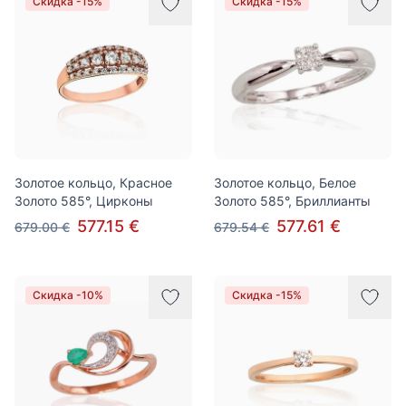
Скидка -15%
Скидка -15%
Золотое кольцо, Красное
Золотое кольцо, Белое
Золото 585°, Цирконы
Золото 585°, Бриллианты
577.15 €
577.61 €
679.00 €
679.54 €
Скидка -10%
Скидка -15%