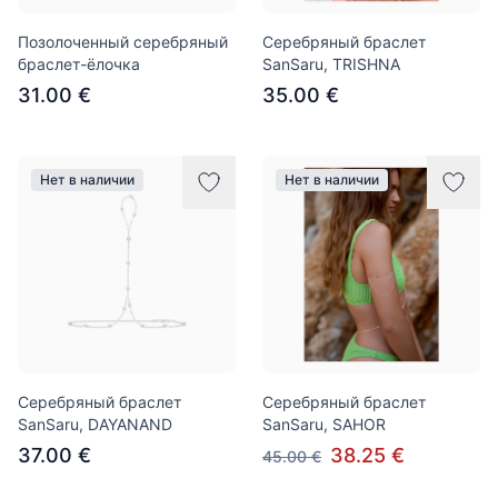
Позолоченный серебряный
Серебряный браслет
браслет-ёлочка
SanSaru, TRISHNA
31.00 €
35.00 €
Нет в наличии
Нет в наличии
Серебряный браслет
Серебряный браслет
SanSaru, DAYANAND
SanSaru, SAHOR
37.00 €
38.25 €
45.00 €