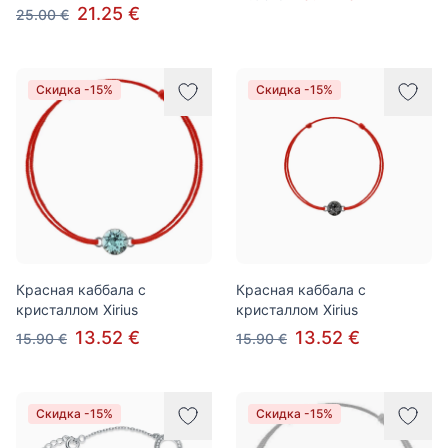
21.25 €
25.00 €
Скидка -15%
Скидка -15%
Красная каббала с
Красная каббала с
кристаллом Xirius
кристаллом Xirius
13.52 €
13.52 €
15.90 €
15.90 €
Скидка -15%
Скидка -15%