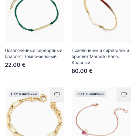
Позолоченный серебряный
Позолоченный серебряный
браслет, Темно-зеленый
браслет Marcello Pane,
Красный
22.00 €
80.00 €
Нет в наличии
Нет в наличии