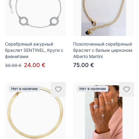
Серебряный ажурный
Позолоченный серебряный
браслет SENTINEL, Круги с
браслет с белым цирконом
фианитами
Alberto Martini
24.00 €
75.00 €
30.00 €
Нет в наличии
Нет в наличии