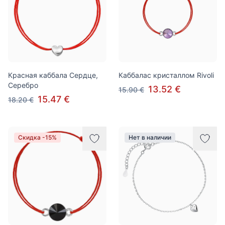
Красная каббала Сердце,
Каббалас кристаллом Rivoli
Серебро
13.52 €
15.90 €
15.47 €
18.20 €
Скидка -15%
Нет в наличии