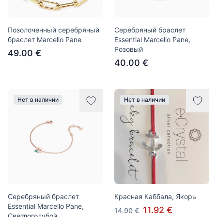
Позолоченный серебряный
Серебряный браслет
браслет Marcello Pane
Essential Marcello Pane,
Розовый
49.00 €
40.00 €
Нет в наличии
Нет в наличии
Серебряный браслет
Красная Каббала, Якорь
Essential Marcello Pane,
11.92 €
14.90 €
Светлоголубой