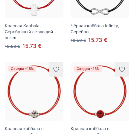
Красная Kabbala,
Чёрная каббала Infinity,
Серебряный летающий
Серебро
ангел
15.73 €
18.50 €
15.73 €
18.50 €
Скидка -15%
Скидка -15%
Красная каббала с
Красная каббала с