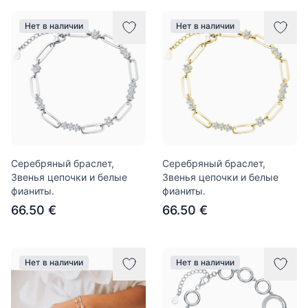
Нет в наличии
Нет в наличии
Серебряный браслет,
Серебряный браслет,
Звенья цепочки и белые
Звенья цепочки и белые
фианиты.
фианиты.
66.50 €
66.50 €
Нет в наличии
Нет в наличии