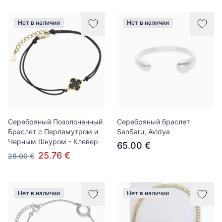
Нет в наличии
Нет в наличии
Серебряный Позолоченный
Серебряный браслет
Браслет с Перламутром и
SanSaru, Avidya
Черным Шнуром - Клевер
65.00 €
25.76 €
28.00 €
Нет в наличии
Нет в наличии