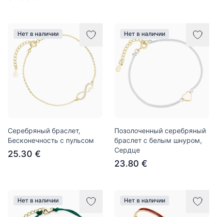
Нет в наличии
Нет в наличии
Серебряный браслет,
Позолоченный серебряный
Бесконечность с пульсом
браслет с белым шнуром,
Сердце
25.30 €
23.80 €
Нет в наличии
Нет в наличии