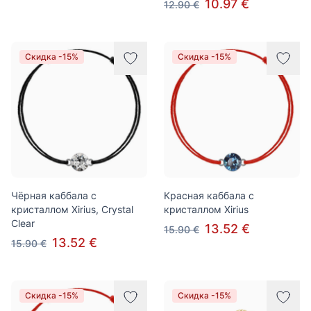
10.97 €
12.90 €
Скидка -15%
Скидка -15%
Чёрная каббала с
Красная каббала с
кристаллом Xirius, Crystal
кристаллом Xirius
Clear
13.52 €
15.90 €
13.52 €
15.90 €
Скидка -15%
Скидка -15%