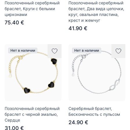
Позолоченный серебряный
Позолоченный серебряный
браслет, Круги с белыми
браслет, Два вида цепочки,
цирконами
круг, овальная пластина,
крест и жемчуг
75.40 €
41.90 €
Нет в наличии
Нет в наличии
Позолоченный серебряный
Серебряный браслет,
браслет с черной эмалью,
Бесконечность с пульсом
Сердце
24.90 €
31.00 €