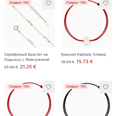
Скидка -15%
Скидка -15%
Серебряный Браслет на
Красная Kabbala, Клевер
Лодыжку с Жемчужиной
15.73 €
18.50 €
21.25 €
25.00 €
Скидка -15%
Скидка -15%