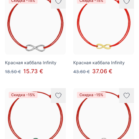
Скидка -15%
Скидка -15%
Красная каббала Infinity
Красная каббала Infinity
15.73 €
37.06 €
18.50 €
43.60 €
Скидка -15%
Скидка -15%