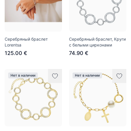
Серебряный браслет
Серебряный браслет, Круги
Lorentsa
с белыми цирконами
125.00 €
74.90 €
Нет в наличии
Нет в наличии