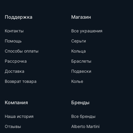
Поддержка
Магазин
Контакты
Все украшения
Помощь
Серьги
Способы оплаты
Кольца
Рассрочка
Браслеты
Доставка
Подвески
Возврат товара
Колье
Компания
Бренды
Наша история
Все бренды
Отзывы
Alberto Martini