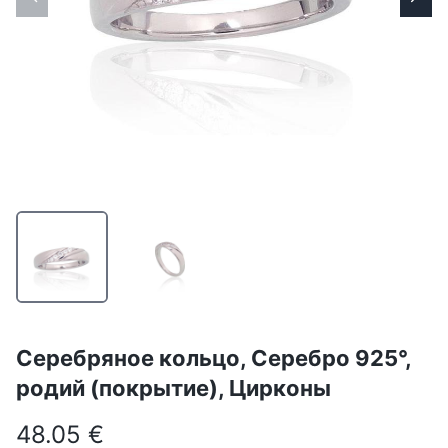
Серебряное кольцо, Серебро 925°,
родий (покрытие), Цирконы
48.05 €