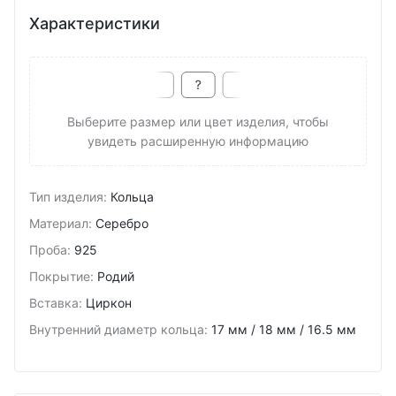
Характеристики
Выберите размер или цвет изделия, чтобы
увидеть расширенную информацию
Тип изделия
:
Кольца
Материал
:
Серебро
Проба
:
925
Покрытие
:
Родий
Вставка
:
Циркон
Внутренний диаметр кольца
:
17 мм / 18 мм / 16.5 мм