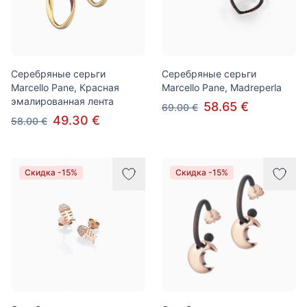
Серебряные серьги
Серебряные серьги
Marcello Pane, Красная
Marcello Pane, Madreperla
эмалированная лента
58.65 €
69.00 €
49.30 €
58.00 €
Скидка -15%
Скидка -15%