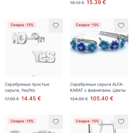
15.39 €
18.10 €
Скидка -15%
Скидка -15%
Серебряные простые
Серебряные серьги ALFA-
серьги, Yes/No
KARAT с фианитами, Цветы
14.45 €
105.40 €
17.00 €
124.00 €
Скидка -15%
Скидка -15%