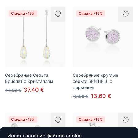
Скидка -15%
Скидка -15%
Серебряные Серьги
Серебряные круглые
Бриолет с Кристаллом
серьги SENTIELL с
цирконом
37.40 €
44.00 €
13.60 €
16.00 €
Скидка -15%
Скидка -15%
Использование файлов cookie