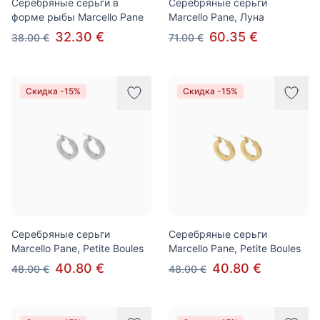
Серебряные серьги в
Серебряные серьги
форме рыбы Marcello Pane
Marcello Pane, Луна
32.30 €
60.35 €
38.00 €
71.00 €
Скидка -15%
Скидка -15%
Серебряные серьги
Серебряные серьги
Marcello Pane, Petite Boules
Marcello Pane, Petite Boules
40.80 €
40.80 €
48.00 €
48.00 €