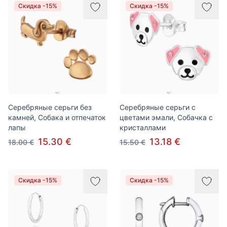
Скидка -15%
Скидка -15%
Серебряные серьги без
Серебряные серьги с
камней, Собака и отпечаток
цветами эмали, Собачка с
лапы
кристаллами
15.30 €
13.18 €
18.00 €
15.50 €
Скидка -15%
Скидка -15%