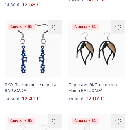
12.58 €
14.80 €
Скидка -15%
Скидка -15%
ЭКО Пластиковые серьги
Cерьги из ЭКО пластика
BATUCADA
Flame BATUCADA
12.41 €
12.67 €
14.60 €
14.90 €
Скидка -15%
Скидка -15%