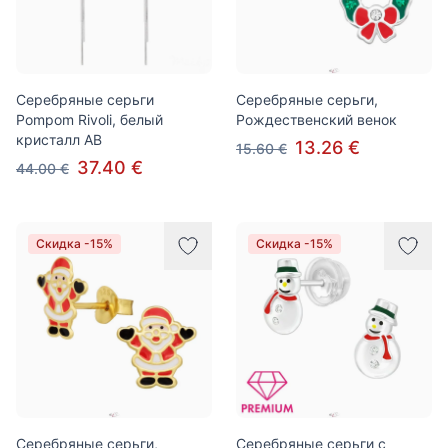
Серебряные серьги
Серебряные серьги,
Pompom Rivoli, белый
Рождественский венок
кристалл AB
13.26 €
15.60 €
37.40 €
44.00 €
Скидка -15%
Скидка -15%
Серебряные серьги,
Серебряные серьги с