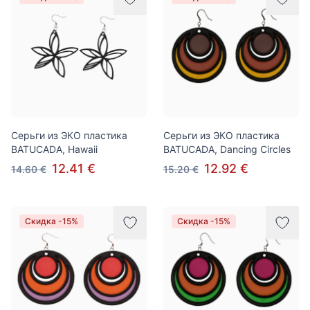
Cерьги из ЭКО пластика
Cерьги из ЭКО пластика
BATUCADA, Hawaii
BATUCADA, Dancing Circles
12.41 €
12.92 €
14.60 €
15.20 €
Скидка -15%
Скидка -15%