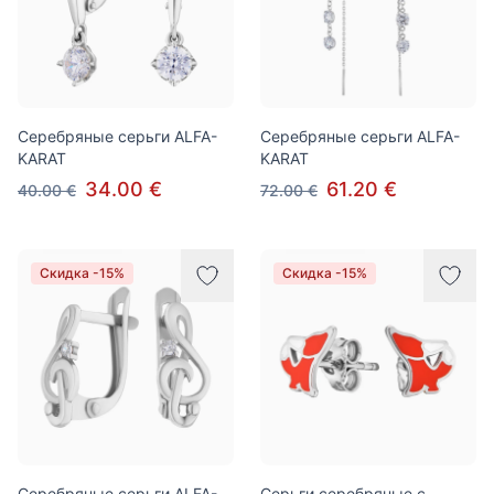
Серебряные серьги ALFA-
Серебряные серьги ALFA-
KARAT
KARAT
34.00 €
61.20 €
40.00 €
72.00 €
Скидка -15%
Скидка -15%
Серебряные серьги ALFA-
Серьги серебряные с