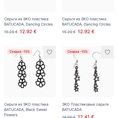
Cерьги из ЭКО пластика
Cерьги из ЭКО пластика
BATUCADA, Dancing Circles
BATUCADA, Dancing Circles
12.92 €
12.92 €
15.20 €
15.20 €
Скидка -15%
Скидка -15%
Cерьги из ЭКО пластика
ЭКО Пластиковые серьги
BATUCADA, Black Sweet
BATUCADA
Flowers
12.41 €
14.60 €