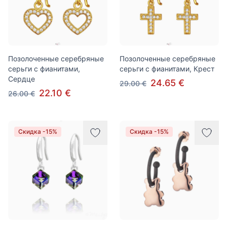
Позолоченные серебряные
Позолоченные серебряные
серьги с фианитами,
серьги с фианитами, Крест
Сердце
24.65 €
29.00 €
22.10 €
26.00 €
Скидка -15%
Скидка -15%