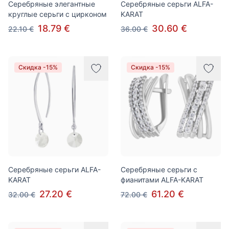
Серебряные элегантные
Серебряные серьги ALFA-
круглые серьги с цирконом
KARAT
18.79 €
30.60 €
22.10 €
36.00 €
Скидка -15%
Скидка -15%
Серебряные серьги ALFA-
Серебряные серьги с
KARAT
фианитами ALFA-KARAT
27.20 €
61.20 €
32.00 €
72.00 €