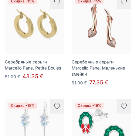
Скидка -15%
Скидка -15%
Серебряные серьги
Серебряные серьги
Marcello Pane, Petite Boules
Marcello Pane, Маленькие
змейки
43.35 €
51.00 €
77.35 €
91.00 €
Скидка -15%
Скидка -15%