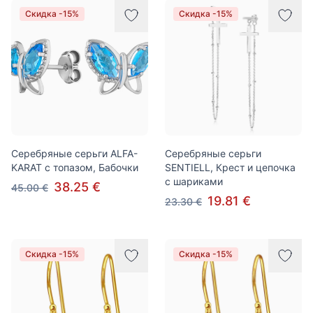
Скидка -15%
Скидка -15%
Серебряные серьги ALFA-
Серебряные серьги
KARAT с топазом, Бабочки
SENTIELL, Крест и цепочка
с шариками
38.25 €
45.00 €
19.81 €
23.30 €
Скидка -15%
Скидка -15%