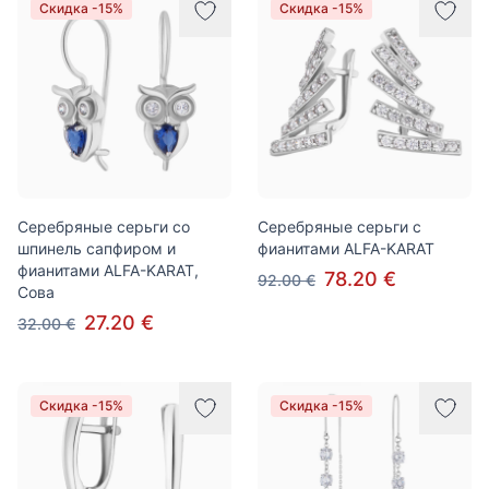
Скидка -15%
Скидка -15%
Серебряные серьги со
Серебряные серьги с
шпинель сапфиром и
фианитами ALFA-KARAT
фианитами ALFA-KARAT,
78.20 €
92.00 €
Сова
27.20 €
32.00 €
Скидка -15%
Скидка -15%