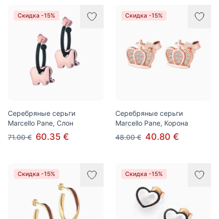
Скидка -15%
Скидка -15%
Серебряные серьги
Серебряные серьги
Marcello Pane, Слон
Marcello Pane, Корона
60.35 €
40.80 €
71.00 €
48.00 €
Скидка -15%
Скидка -15%